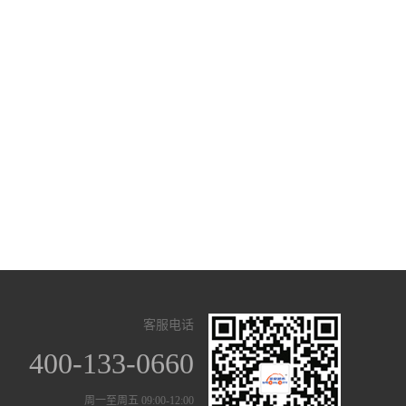
客服电话
400-133-0660
周一至周五 09:00-12:00