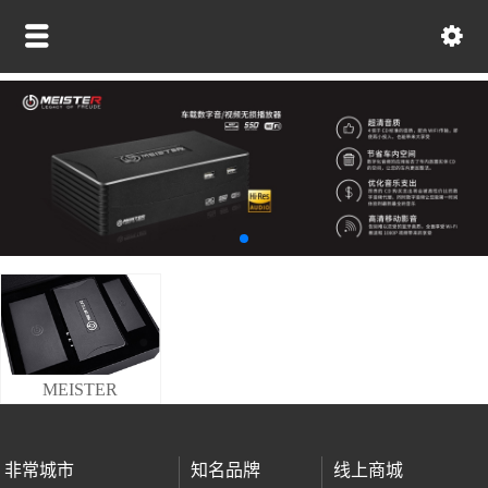
MEISTER
非常城市
知名品牌
线上商城