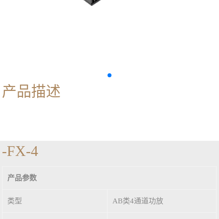
产品描述
-FX-4
产品参数
类型
AB类4通道功放