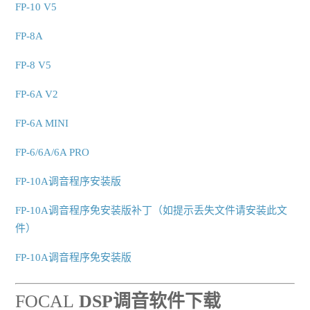
FP-10 V5
FP-8A
FP-8 V5
FP-6A V2
FP-6A MINI
FP-6/6A/6A PRO
FP-10A调音程序安装版
FP-10A调音程序免安装版补丁（如提示丢失文件请安装此文
件）
FP-10A调音程序免安装版
FOCAL
DSP调音软件下载