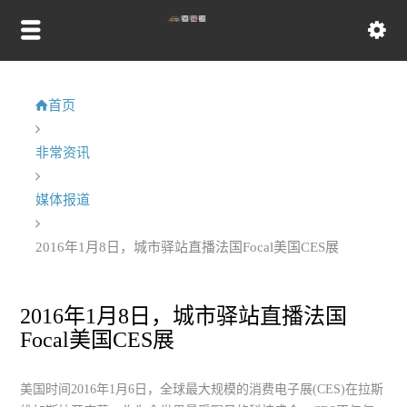
首页
非常资讯
媒体报道
2016年1月8日，城市驿站直播法国Focal美国CES展
2016年1月8日，城市驿站直播法国
Focal美国CES展
美国时间2016年1月6日，全球最大规模的消费电子展(CES)在拉斯