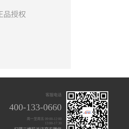
正品授权
客服电话
400-133-0660
周一至周五 09:00-12:00
13:00-17:30