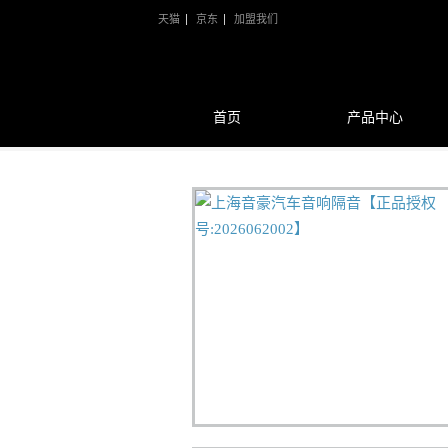
天猫
京东
加盟我们
首页
产品中心