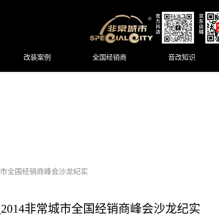
改装案例
全国经销商
音改知识
常城市全国经销商峰会沙龙纪实
_2014非常城市全国经销商峰会沙龙纪实