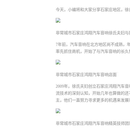
今天，小编将和大家分享石家庄地区，徐
非常城市石家庄鸿翔汽车音响徐氏夫妇与
7年前，汽车音响在北方地区尚不成熟，
率先抓住商机，开始了与汽车音响的长久
非常城市石家庄鸿翔汽车音响店面
2009年，徐氏夫妇创立石家庄鸿翔汽
流技术的深刻认知，开始几年也算做的还
主，他们一直努力寻求更多的机遇来发展
非常城市石家庄鸿翔汽车音响精英技师团