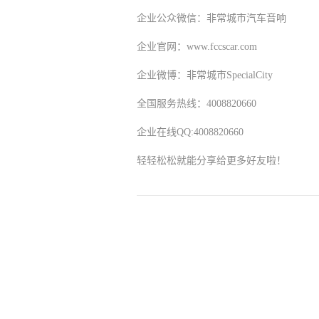
企业公众微信：非常城市汽车音响
企业官网：www.fccscar.com
企业微博：非常城市SpecialCity
全国服务热线：4008820660
企业在线QQ:4008820660
轻轻松松就能分享给更多好友啦！