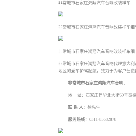
非常城市石家庄鸿翔汽车音响改装样车
非常城市石家庄鸿翔汽车音响改装样车细
非常城市石家庄鸿翔汽车音响改装样车细
非常城市石家庄鸿翔汽车音响代理意大利
地区的爱车护驾起航，致力于为客户营造
非常城市石家庄鸿翔汽车音响
：
地 址
：石家庄建华北大街69号泰德
联 系 人
：徐先生
服务热线
：0311-85682878