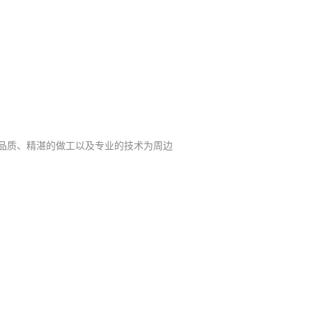
品质、精湛的做工以及专业的技术为周边