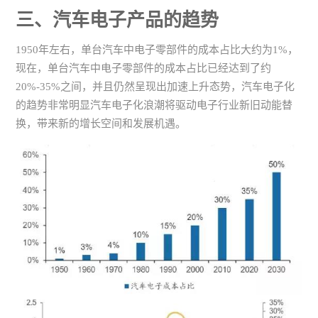
三、汽车电子产品的趋势
1950年左右，单台汽车中电子零部件的成本占比大约为1%，
现在，单台汽车中电子零部件的成本占比已经达到了约
20%-35%之间，并且仍然呈现出加速上升态势，汽车电子化
的趋势非常明显汽车电子化浪潮将驱动电子行业新旧动能替
换，带来新的增长空间和发展机遇。