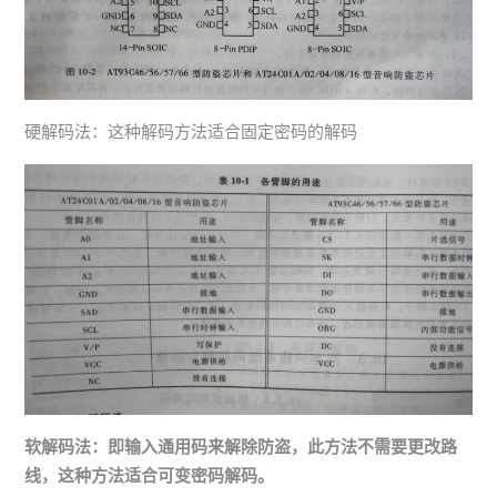
硬解码法：这种解码方法适合固定密码的解码
软解码法：即输入通用码来解除防盗，此方法不需要更改路
线，这种方法适合可变密码解码。