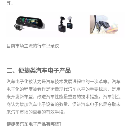
等。
目前市场主流的行车记录仪
二、便捷类汽车电子产品
汽车电子化被认为是汽车技术发展进程中的一次革命。汽车
电子化的程度被看作是衡量现代汽车水平的重要标志，是用
来开发新车型，改进汽车性能最重要的技术措施。汽车制造
商认为增加汽车电子设备的数量、促进汽车电子化是夺取未
来汽车市场的重要的有效手段。
便捷类汽车电子产品有哪些？