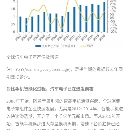
全球汽车电子年产值及增速
注：YoY(Year-on-year percentage)，是指当期的数据较去年同
期变动多少。
对比手机智能化过程，汽车电子已在爆发前夜
2008年开始，随着苹果引领的智能手机浪潮兴起，全球消费
电子零组件企业快速发展，尤其是2012~2014年，智能手机进
入快速渗透期，开启了一个千亿美元新市场。而从2015年开
始，智能手机逐步进入存量换机周期，增速下台阶趋势已经