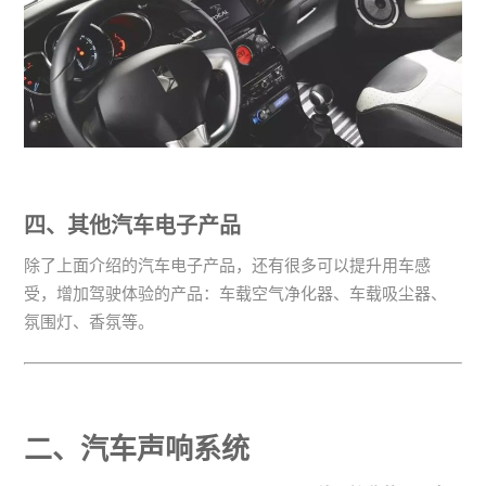
四、其他汽车电子产品
除了上面介绍的汽车电子产品，还有很多可以提升用车感
受，增加驾驶体验的产品：车载空气净化器、车载吸尘器、
氛围灯、香氛等。
二、汽车声响系统