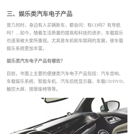
三、娱乐类汽车电子产品
曾几何时，身边有人买辆新车，都会问：有CD吗？有导航
吗？…如今，随着生活质量的提高和科技的进步，车载娱乐
也逐渐被大家所重视。尤其是车机和车联网的发展，使车载
娱乐系统更加丰富。
娱乐类汽车电子产品有哪些？
目前，市面上主要的便捷类汽车电子产品包括：汽车音响、
车载娱乐系统、智能车机、汽车后枕显示器、车载CD/DVD、
触控大屏、按摩座椅等等。