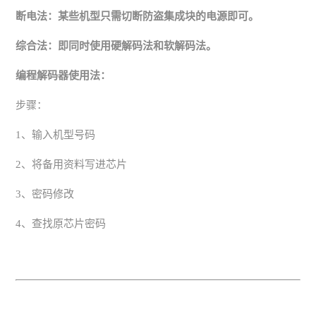
断电法：某些机型只需切断防盗集成块的电源即可。
综合法：即同时使用硬解码法和软解码法。
编程解码器使用法：
步骤：
1、输入机型号码
2、将备用资料写进芯片
3、密码修改
4、查找原芯片密码