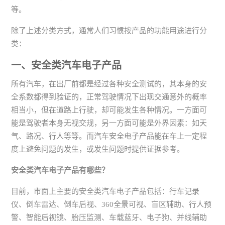
等。
除了上述分类方式，通常人们习惯按产品的功能用途进行分
类：
一、安全类汽车电子产品
所有汽车，在出厂前都是经过各种安全测试的，其本身的安
全系数都得到验证的，正常驾驶情况下出现交通意外的概率
相当小，但在道路上行驶，却可能发生各种情况。一方面可
能是驾驶者本身无视交规，另一方面可能是外界因素：如天
气、路况、行人等等。而汽车安全电子产品能在车上一定程
度上避免问题的发生，或发生问题时提供证据参考。
安全类汽车电子产品有哪些？
目前，市面上主要的安全类汽车电子产品包括：行车记录
仪、倒车雷达、倒车后视、360全景可视、盲区辅助、行人预
警、智能后视镜、胎压监测、车载蓝牙、电子狗、并线辅助