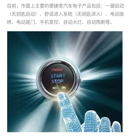
目前，市面上主要的便捷类汽车电子产品包括：一键启动
（无钥匙启动）、舒适进入系统（无钥匙进入）、电动座
椅、电动尾门、手机掌控、自动大灯、自动雨刷等。